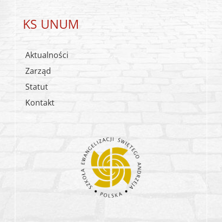
KS UNUM
Aktualności
Zarząd
Statut
Kontakt