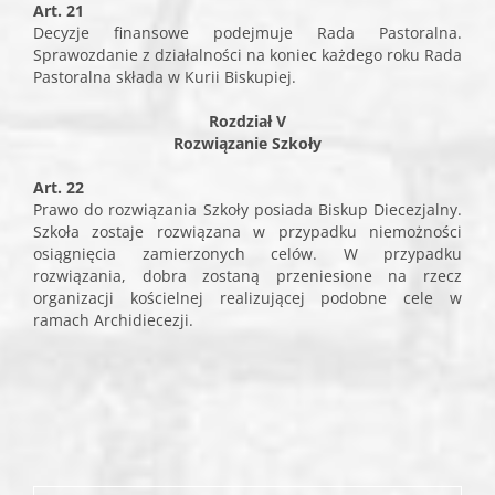
Art. 21
Decyzje finansowe podejmuje Rada Pastoralna.
Sprawozdanie z działalności na koniec każdego roku Rada
Pastoralna składa w Kurii Biskupiej.
Rozdział V
Rozwiązanie Szkoły
Art. 22
Prawo do rozwiązania Szkoły posiada Biskup Diecezjalny.
Szkoła zostaje rozwiązana w przypadku niemożności
osiągnięcia zamierzonych celów. W przypadku
rozwiązania, dobra zostaną przeniesione na rzecz
organizacji kościelnej realizującej podobne cele w
ramach Archidiecezji.