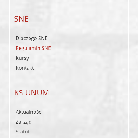
SNE
Dlaczego SNE
Regulamin SNE
Kursy
Kontakt
KS UNUM
Aktualności
Zarząd
Statut