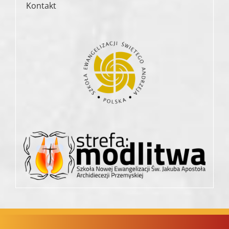
Kontakt