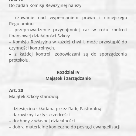
Do zadań Komisji Rewizyjnej należy:
– czuwanie nad wypełnianiem prawa i niniejszego
Regulaminu
– przeprowadzenie przynajmniej raz w roku kontroli
finansowej działalności Szkoły
– Komisja Rewizyjna w każdej chwili, może przystąpić do
czynności kontrolnych.
– z każdej kontroli zobowiązani są do sporządzenia
protokołu.
Rozdział IV
Majątek i zarządzanie
Art. 20
Majątek Szkoły stanowią:
– dziesięcina składana przez Radę Pastoralną
– darowizny i akty szczodrości
– dochody z własnej działalności
– dobra materialne konieczne do posługi ewangelizacji