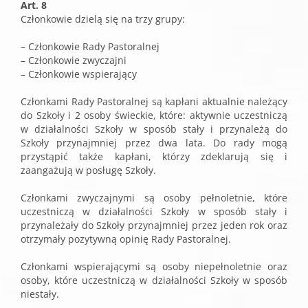
Art. 8
Członkowie dzielą się na trzy grupy:
– Członkowie Rady Pastoralnej
– Członkowie zwyczajni
– Członkowie wspierający
Członkami Rady Pastoralnej są kapłani aktualnie należący
do Szkoły i 2 osoby świeckie, które: aktywnie uczestniczą
w działalności Szkoły w sposób stały i przynależą do
Szkoły przynajmniej przez dwa lata. Do rady mogą
przystąpić także kapłani, którzy zdeklarują się i
zaangażują w posługę Szkoły.
Członkami zwyczajnymi są osoby pełnoletnie, które
uczestniczą w działalności Szkoły w sposób stały i
przynależały do Szkoły przynajmniej przez jeden rok oraz
otrzymały pozytywną opinię Rady Pastoralnej.
Członkami wspierającymi są osoby niepełnoletnie oraz
osoby, które uczestniczą w działalności Szkoły w sposób
niestały.