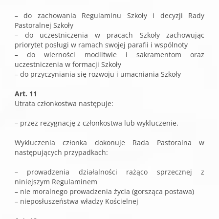
– do zachowania Regulaminu Szkoły i decyzji Rady
Pastoralnej Szkoły
– do uczestniczenia w pracach Szkoły zachowując
priorytet posługi w ramach swojej parafii i wspólnoty
– do wierności modlitwie i sakramentom oraz
uczestniczenia w formacji Szkoły
– do przyczyniania się rozwoju i umacniania Szkoły
Art. 11
Utrata członkostwa następuje:
– przez rezygnację z członkostwa lub wykluczenie.
Wykluczenia członka dokonuje Rada Pastoralna w
następujących przypadkach:
– prowadzenia działalności rażąco sprzecznej z
niniejszym Regulaminem
– nie moralnego prowadzenia życia (gorsząca postawa)
– nieposłuszeństwa władzy Kościelnej