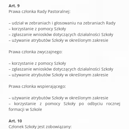
Art. 9
Prawa członka Rady Pastoralnej:
– udział w zebraniach i głosowaniu na zebraniach Rady
– korzystanie z pomocy Szkoły
– zgłaszanie wniosków dotyczących działalności Szkoły
– używanie atrybutów Szkoły w określonym zakresie
Prawa członka zwyczajnego:
– korzystanie z pomocy Szkoły
– zgłaszanie wniosków dotyczących działalności Szkoły
– używanie atrybutów Szkoły w określonym zakresie
Prawa członka wspierającego:
– używanie atrybutów Szkoły w określonym zakresie
– korzystanie z pomocy Szkoły po odbyciu rocznej
formacji w Szkole
Art. 10
Członek Szkoły jest zobowiązany: