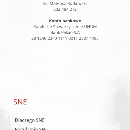
ks. Mateusz Rutkowski
602 484 272
Konto bankowe
Katolickie Stowarzyszenie UNUM
Bank Pekao S.A
28 1240 2340 1111 0011 2387 4495
SNE
Dlaczego SNE
Regulamin SNE