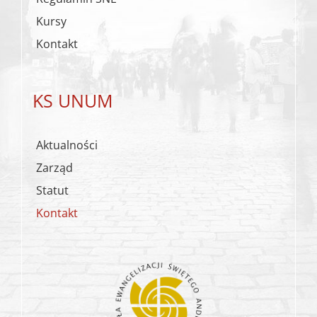
Kursy
Kontakt
KS UNUM
Aktualności
Zarząd
Statut
Kontakt