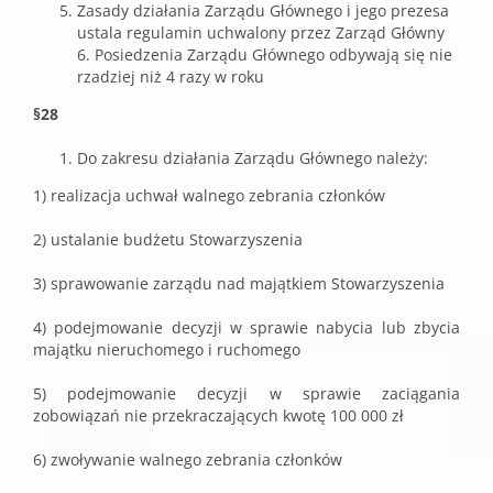
Zasady działania Zarządu Głównego i jego prezesa
ustala regulamin uchwalony przez Zarząd Główny
6. Posiedzenia Zarządu Głównego odbywają się nie
rzadziej niż 4 razy w roku
§28
Do zakresu działania Zarządu Głównego należy:
1) realizacja uchwał walnego zebrania członków
2) ustalanie budżetu Stowarzyszenia
3) sprawowanie zarządu nad majątkiem Stowarzyszenia
4) podejmowanie decyzji w sprawie nabycia lub zbycia
majątku nieruchomego i ruchomego
5) podejmowanie decyzji w sprawie zaciągania
zobowiązań nie przekraczających kwotę 100 000 zł
6) zwoływanie walnego zebrania członków