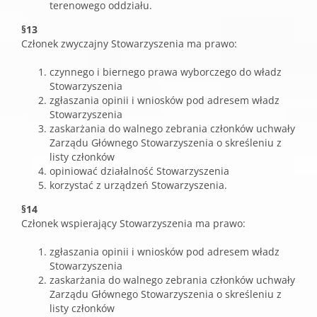
terenowego oddziału.
§13
Członek zwyczajny Stowarzyszenia ma prawo:
czynnego i biernego prawa wyborczego do władz
Stowarzyszenia
zgłaszania opinii i wniosków pod adresem władz
Stowarzyszenia
zaskarżania do walnego zebrania członków uchwały
Zarządu Głównego Stowarzyszenia o skreśleniu z
listy członków
opiniować działalność Stowarzyszenia
korzystać z urządzeń Stowarzyszenia.
§14
Członek wspierający Stowarzyszenia ma prawo:
zgłaszania opinii i wniosków pod adresem władz
Stowarzyszenia
zaskarżania do walnego zebrania członków uchwały
Zarządu Głównego Stowarzyszenia o skreśleniu z
listy członków