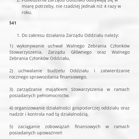
miarę potrzeby, nie rzadziej jednak niż 4 razy w
roku.
§41
Do zakresu działania Zarządu Oddziału należy:
1) wykonywanie uchwał Walnego Zebrania Członków
Stowarzyszenia, Zarządu Głównego oraz Walnego
Zebrania Członków Oddziału,
2) uchwalanie budżetu Oddziału i zatwierdzanie
rocznego sprawozdania finansowego,
3) zarządzanie majątkiem Stowarzyszenia w ramach
posiadanych pełnomocnictw,
4) organizowanie działalności gospodarczej oddziału oraz
nadzór i kontrola nad tą działalnością,
5) zaciąganie zobowiązań finansowych w ramach
posiadanych upoważnień