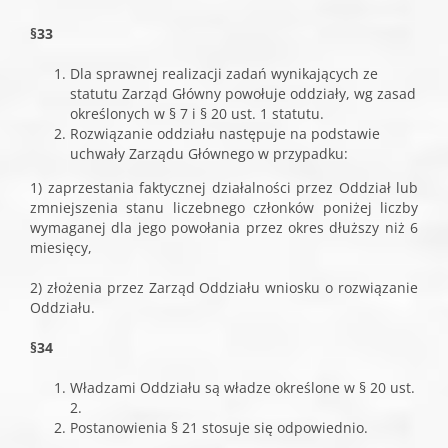
§33
Dla sprawnej realizacji zadań wynikających ze
statutu Zarząd Główny powołuje oddziały, wg zasad
określonych w § 7 i § 20 ust. 1 statutu.
Rozwiązanie oddziału następuje na podstawie
uchwały Zarządu Głównego w przypadku:
1) zaprzestania faktycznej działalności przez Oddział lub
zmniejszenia stanu liczebnego członków poniżej liczby
wymaganej dla jego powołania przez okres dłuższy niż 6
miesięcy,
2) złożenia przez Zarząd Oddziału wniosku o rozwiązanie
Oddziału.
§34
Władzami Oddziału są władze określone w § 20 ust.
2.
Postanowienia § 21 stosuje się odpowiednio.