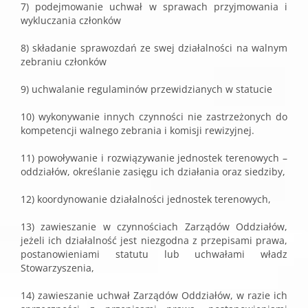
7) podejmowanie uchwał w sprawach przyjmowania i
wykluczania członków
8) składanie sprawozdań ze swej działalności na walnym
zebraniu członków
9) uchwalanie regulaminów przewidzianych w statucie
10) wykonywanie innych czynności nie zastrzeżonych do
kompetencji walnego zebrania i komisji rewizyjnej.
11) powoływanie i rozwiązywanie jednostek terenowych –
oddziałów, określanie zasięgu ich działania oraz siedziby,
12) koordynowanie działalności jednostek terenowych,
13) zawieszanie w czynnościach Zarządów Oddziałów,
jeżeli ich działalność jest niezgodna z przepisami prawa,
postanowieniami statutu lub uchwałami władz
Stowarzyszenia,
14) zawieszanie uchwał Zarządów Oddziałów, w razie ich