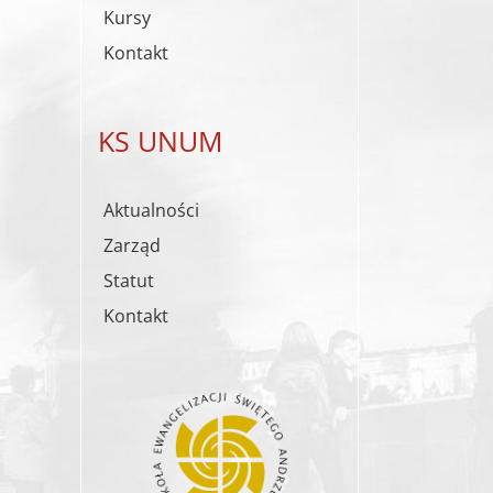
Kursy
Kontakt
KS UNUM
Aktualności
Zarząd
Statut
Kontakt