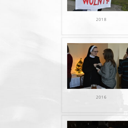
2018
2016