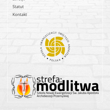
Statut
Kontakt