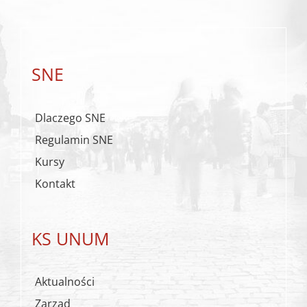
SNE
Dlaczego SNE
Regulamin SNE
Kursy
Kontakt
KS UNUM
Aktualności
Zarząd