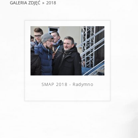
GALERIA ZDJĘĆ
»
2018
SMAP 2018 - Radymno