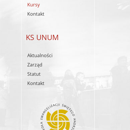
Kursy
Kontakt
KS UNUM
Aktualności
Zarząd
Statut
Kontakt