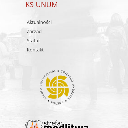
KS UNUM
Aktualności
Zarząd
Statut
Kontakt