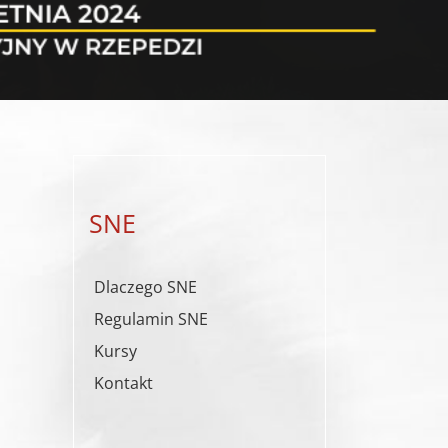
SNE
Dlaczego SNE
Regulamin SNE
Kursy
Kontakt