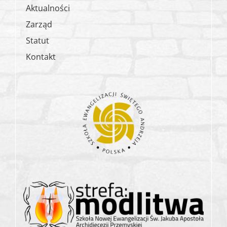
Aktualności
Zarząd
Statut
Kontakt