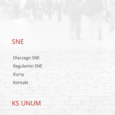
SNE
Dlaczego SNE
Regulamin SNE
Kursy
Kontakt
KS UNUM