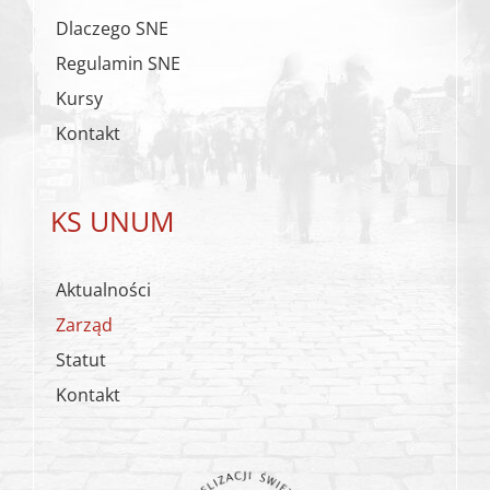
Dlaczego SNE
Regulamin SNE
Kursy
Kontakt
KS UNUM
Aktualności
Zarząd
Statut
Kontakt