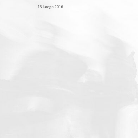
13 lutego 2016