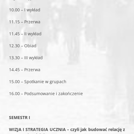
10.00 – I wykład
11.15 – Przerwa
11.45 – II wykład
12.30 – Obiad
13.30 – III wykład
14.45 – Przerwa
15.00 – Spotkanie w grupach
16.00 – Podsumowanie i zakończenie
SEMESTR I
WIZJA I STRATEGIA UCZNIA – czyli jak budować relację z