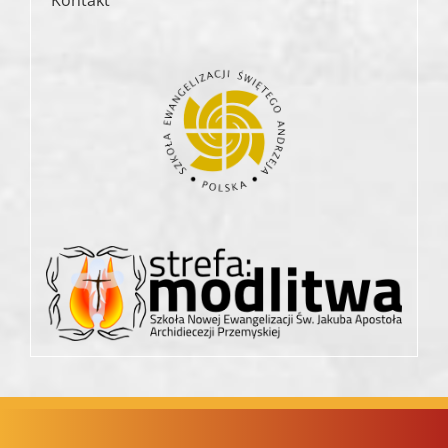
Kontakt