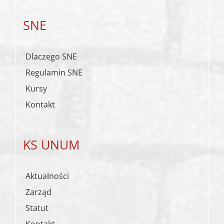
SNE
Dlaczego SNE
Regulamin SNE
Kursy
Kontakt
KS UNUM
Aktualności
Zarząd
Statut