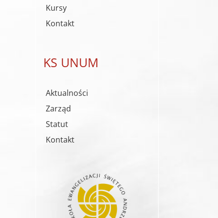
Kursy
Kontakt
KS UNUM
Aktualności
Zarząd
Statut
Kontakt