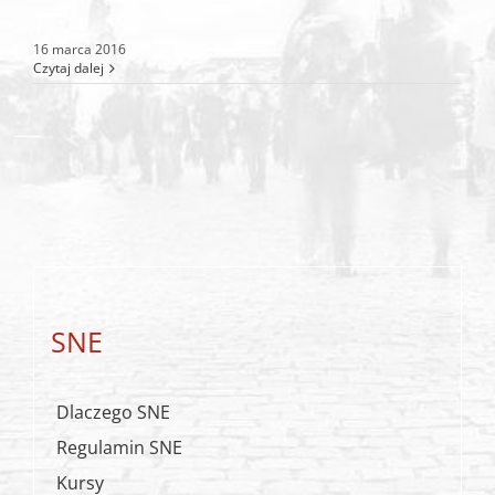
16 marca 2016
Czytaj dalej
SNE
Dlaczego SNE
Regulamin SNE
Kursy