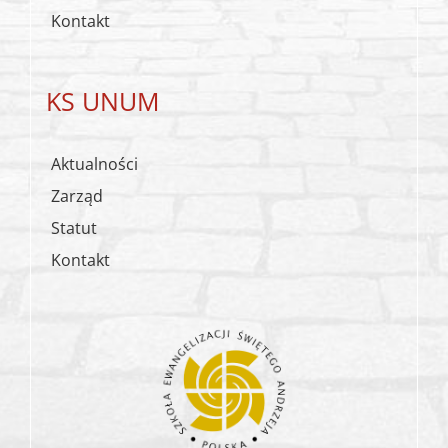
Kontakt
KS UNUM
Aktualności
Zarząd
Statut
Kontakt