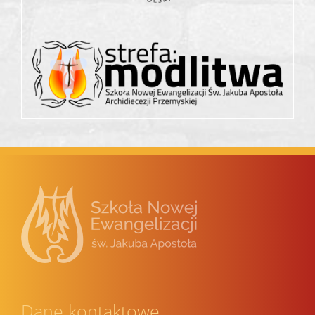
Dane kontaktowe