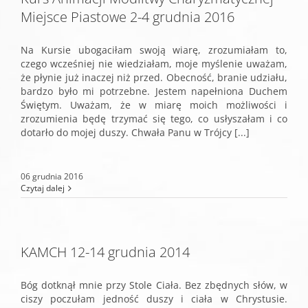
Miejsce Piastowe 2-4 grudnia 2016
Na Kursie ubogaciłam swoją wiarę, zrozumiałam to,
czego wcześniej nie wiedziałam, moje myślenie uważam,
że płynie już inaczej niż przed. Obecność, branie udziału,
bardzo było mi potrzebne. Jestem napełniona Duchem
Świętym. Uważam, że w miarę moich możliwości i
zrozumienia będę trzymać się tego, co usłyszałam i co
dotarło do mojej duszy. Chwała Panu w Trójcy [...]
06 grudnia 2016
Czytaj dalej
KAMCH 12-14 grudnia 2014
Bóg dotknął mnie przy Stole Ciała. Bez zbędnych słów, w
ciszy poczułam jedność duszy i ciała w Chrystusie.