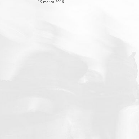
19 marca 2016