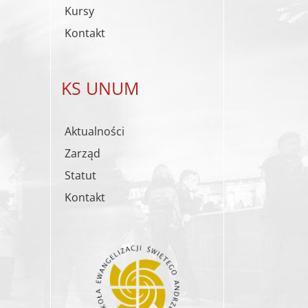
Kursy
Kontakt
KS UNUM
Aktualności
Zarząd
Statut
Kontakt