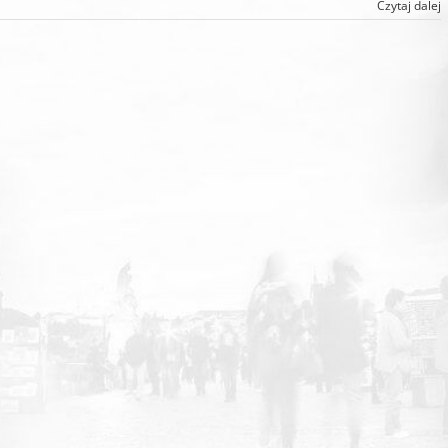
Czytaj dalej