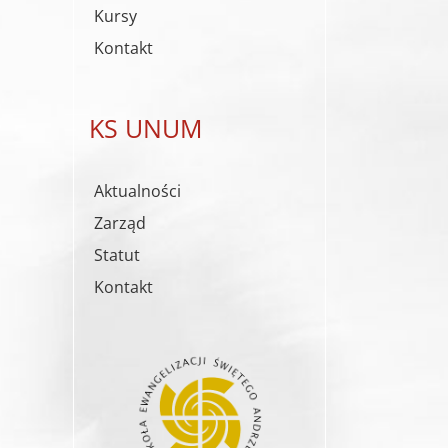
Kursy
Kontakt
KS UNUM
Aktualności
Zarząd
Statut
Kontakt