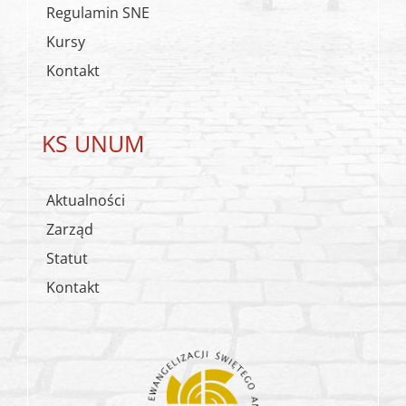
Regulamin SNE
Kursy
Kontakt
KS UNUM
Aktualności
Zarząd
Statut
Kontakt