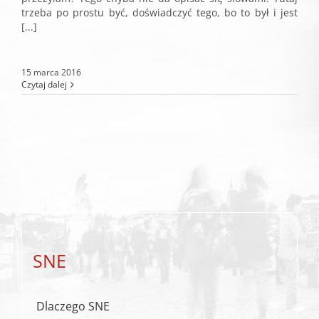
trzeba po prostu być, doświadczyć tego, bo to był i jest
[...]
15 marca 2016
Czytaj dalej
SNE
Dlaczego SNE