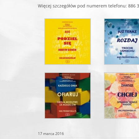
Więcej szczegółów pod numerem telefonu: 886 3
17 marca 2016