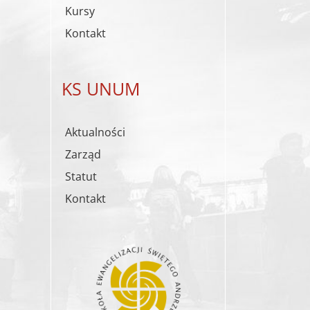
Kursy
Kontakt
KS UNUM
Aktualności
Zarząd
Statut
Kontakt