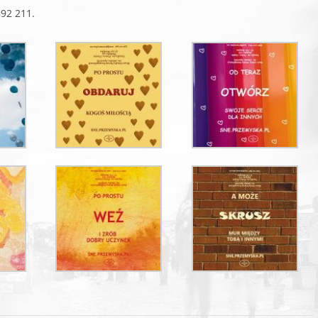
92 211.