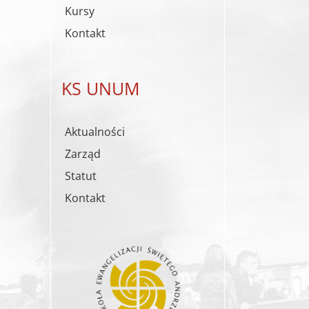
Kursy
Kontakt
KS UNUM
Aktualności
Zarząd
Statut
Kontakt