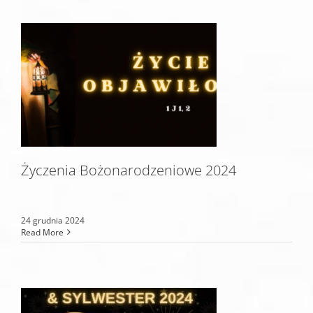
Życzenia Bożonarodzeniowe 2024
24 grudnia 2024
Read More