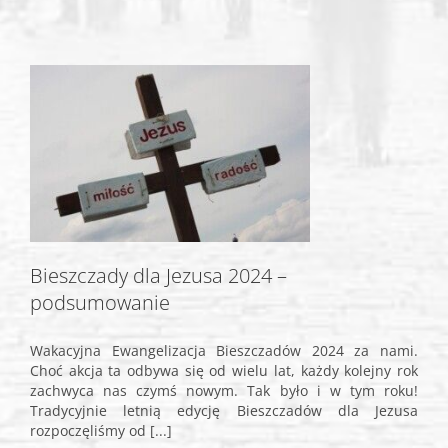
Bieszczady dla Jezusa 2024 –
podsumowanie
Wakacyjna Ewangelizacja Bieszczadów 2024 za nami.
Choć akcja ta odbywa się od wielu lat, każdy kolejny rok
zachwyca nas czymś nowym. Tak było i w tym roku!
Tradycyjnie letnią edycję Bieszczadów dla Jezusa
rozpoczęliśmy od [...]