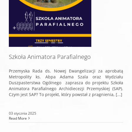
Szkoła Animatora Parafialnego
Przemyska Rada ds. Nowej Ewangelizacji za aprobatą
Metropolity ks. Abpa Adama Szala oraz Wydziału
Duszpasterstwa Ogólnego zaprasza do projektu Szkoła
Animatora Parafialnego Archidiecezji Przemyskiej (SAP).
Czym jest SAP? To projekt, który powstał z pragnienia, [...]
03 stycznia 2025
Read More