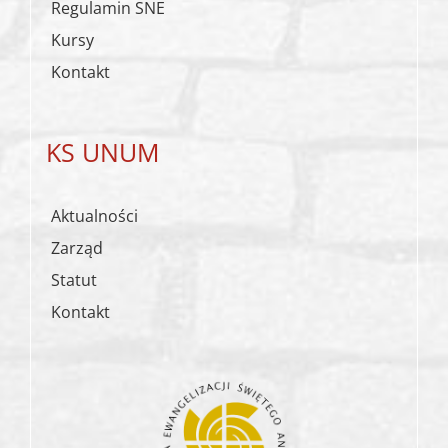
Regulamin SNE
Kursy
Kontakt
KS UNUM
Aktualności
Zarząd
Statut
Kontakt