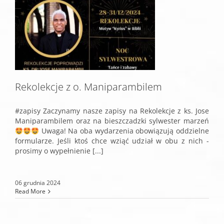
Rekolekcje z o. Maniparambilem
#zapisy Zaczynamy nasze zapisy na Rekolekcje z ks. Jose
Maniparambilem oraz na bieszczadzki sylwester marzeń
Uwaga! Na oba wydarzenia obowiązują oddzielne
formularze. Jeśli ktoś chce wziąć udział w obu z nich -
prosimy o wypełnienie [...]
06 grudnia 2024
Read More