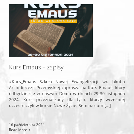
Kurs Emaus – zapisy
#Kurs_Emaus Szkoła Nowej Ewangelizacji św. Jakuba
Archidiecezji Przemyskiej zaprasza na Kurs Emaus, który
odbędzie się w naszym Domu w dniach 29-30 listopada
2024. Kurs przeznaczony dla tych, którzy wcześniej
uczestniczyli w kursie Nowe Życie, Seminarium [...]
16 października 2024
Read More